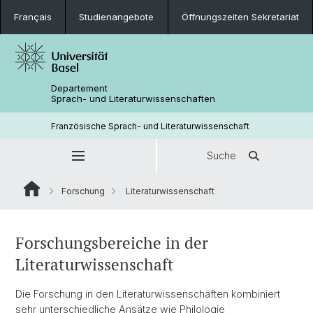
Français
Studienangebote
Öffnungszeiten Sekretariat
Departement
Sprach- und Literaturwissenschaften
Französische Sprach- und Literaturwissenschaft
Suche
Forschung
Literaturwissenschaft
Forschungsbereiche in der
Literaturwissenschaft
Die Forschung in den Literaturwissenschaften kombiniert
sehr unterschiedliche Ansätze wie Philologie