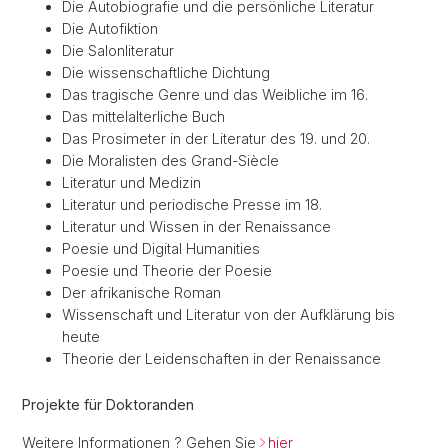
Die Autobiografie und die persönliche Literatur
Die Autofiktion
Die Salonliteratur
Die wissenschaftliche Dichtung
Das tragische Genre und das Weibliche im 16.
Das mittelalterliche Buch
Das Prosimeter in der Literatur des 19. und 20.
Die Moralisten des Grand-Siècle
Literatur und Medizin
Literatur und periodische Presse im 18.
Literatur und Wissen in der Renaissance
Poesie und Digital Humanities
Poesie und Theorie der Poesie
Der afrikanische Roman
Wissenschaft und Literatur von der Aufklärung bis
heute
Theorie der Leidenschaften in der Renaissance
Projekte für Doktoranden
Weitere Informationen ? Gehen Sie
hier