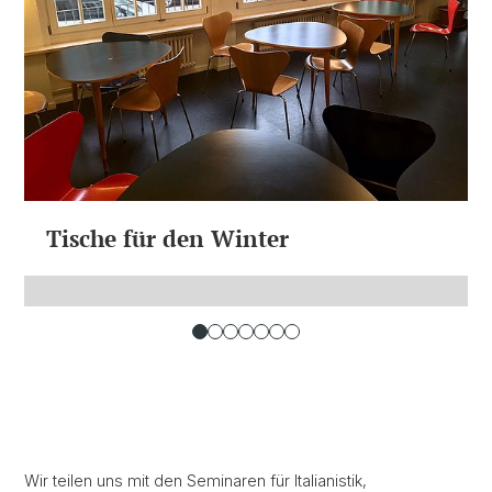
Tische für den Winter
Wir teilen uns mit den Seminaren für Italianistik,