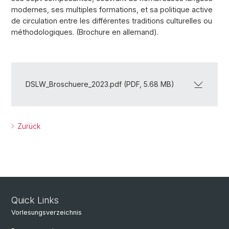
modernes, ses multiples formations, et sa politique active
de circulation entre les différentes traditions culturelles ou
méthodologiques. (Brochure en allemand).
DSLW_Broschuere_2023.pdf (PDF, 5.68 MB)
Zurück
Quick Links
Vorlesungsverzeichnis