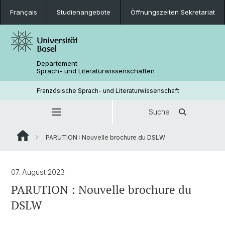
Français
Studienangebote
Öffnungszeiten Sekretariat
Departement
Sprach- und Literaturwissenschaften
Französische Sprach- und Literaturwissenschaft
Suche
PARUTION : Nouvelle brochure du DSLW
07. August 2023
PARUTION : Nouvelle brochure du
DSLW