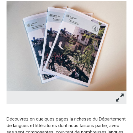
Découvrez en quelques pages la richesse du Département
de langues et littératures dont nous faisons partie, avec
ses sept composantes, couvrant de nombreuses langues