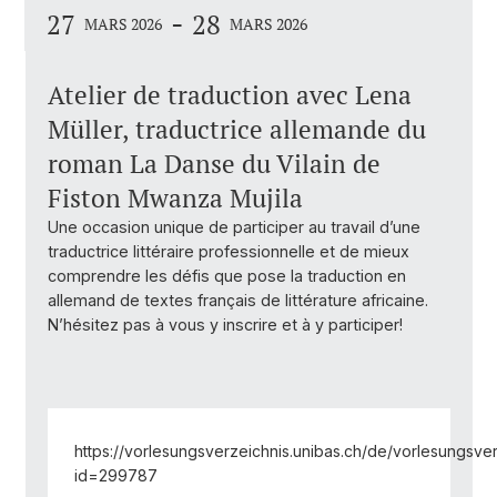
-
27
28
MARS 2026
MARS 2026
Atelier de traduction avec Lena
Müller, traductrice allemande du
roman La Danse du Vilain de
Fiston Mwanza Mujila
Une occasion unique de participer au travail d’une
traductrice littéraire professionnelle et de mieux
comprendre les défis que pose la traduction en
allemand de textes français de littérature africaine.
N’hésitez pas à vous y inscrire et à y participer!
https://vorlesungsverzeichnis.unibas.ch/de/vorlesungsve
id=299787