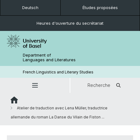
Deutsch
Études proposées
Heures d'ouverture du secrétariat
Department of
Languages and Literatures
French Linguistics and Literary Studies
Recherche
Atelier de traduction avec Lena Müller, traductrice
allemande du roman La Danse du Vilain de Fiston ...