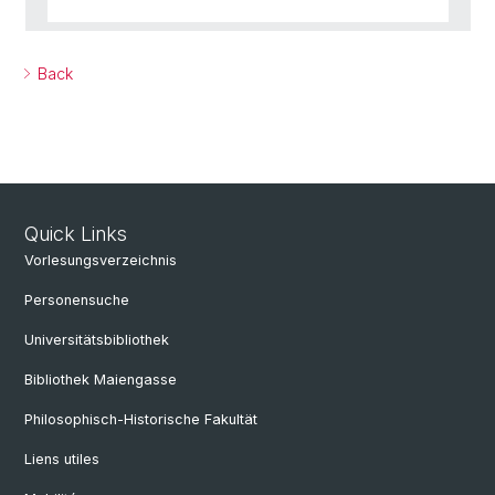
Back
Quick Links
Vorlesungsverzeichnis
Personensuche
Universitätsbibliothek
Bibliothek Maiengasse
Philosophisch-Historische Fakultät
Liens utiles