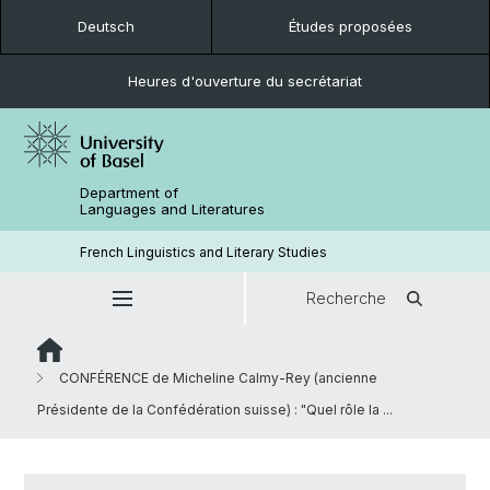
Deutsch
Études proposées
Heures d'ouverture du secrétariat
Department of
Languages and Literatures
French Linguistics and Literary Studies
Recherche
CONFÉRENCE de Micheline Calmy-Rey (ancienne
Présidente de la Confédération suisse) : "Quel rôle la ...