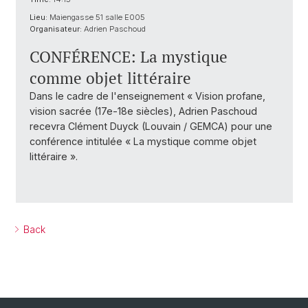
Lieu:
Maiengasse 51 salle E005
Organisateur:
Adrien Paschoud
CONFÉRENCE: La mystique
comme objet littéraire
Dans le cadre de l'enseignement « Vision profane,
vision sacrée (17e-18e siècles), Adrien Paschoud
recevra Clément Duyck (Louvain / GEMCA) pour une
conférence intitulée « La mystique comme objet
littéraire ».
Back