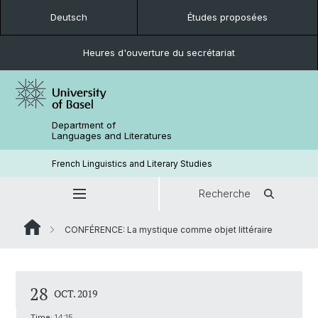
Deutsch
Études proposées
Heures d'ouverture du secrétariat
Department of
Languages and Literatures
French Linguistics and Literary Studies
Recherche
CONFÉRENCE: La mystique comme objet littéraire
28
OCT. 2019
Time:
14:15