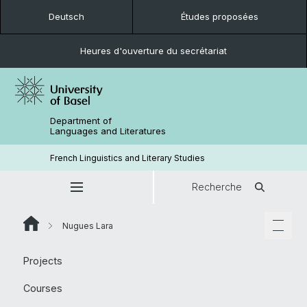
Deutsch
Études proposées
Heures d'ouverture du secrétariat
Department of
Languages and Literatures
French Linguistics and Literary Studies
Recherche
Nugues Lara
Projects
Courses