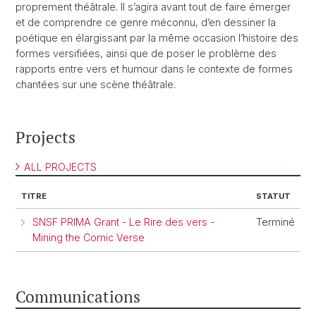
proprement théâtrale. Il s’agira avant tout de faire émerger
et de comprendre ce genre méconnu, d’en dessiner la
poétique en élargissant par la même occasion l’histoire des
formes versifiées, ainsi que de poser le problème des
rapports entre vers et humour dans le contexte de formes
chantées sur une scène théâtrale.
Projects
ALL PROJECTS
TITRE
STATUT
SNSF PRIMA Grant - Le Rire des vers -
Terminé
Mining the Comic Verse
Communications