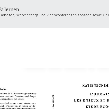
& lernen
 arbeiten, Webmeetings und Videokonferenzen abhalten sowie Onl