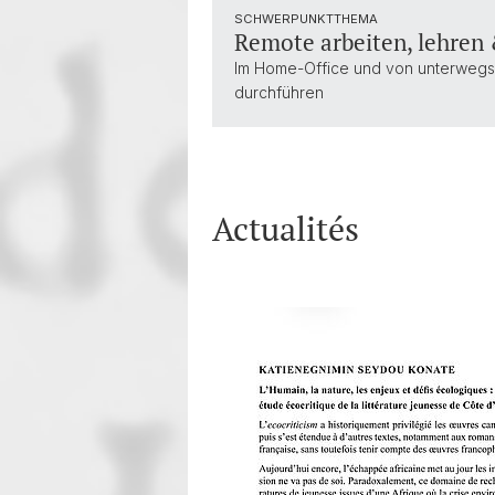
SCHWERPUNKTTHEMA
Remote arbeiten, lehren 
Im Home-Office und von unterwegs
durchführen
Actualités