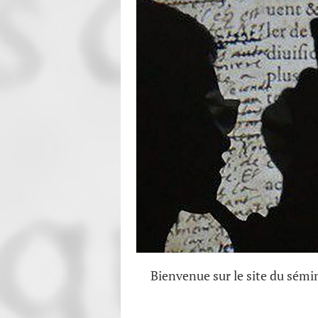
Bienvenue sur le site du sémi