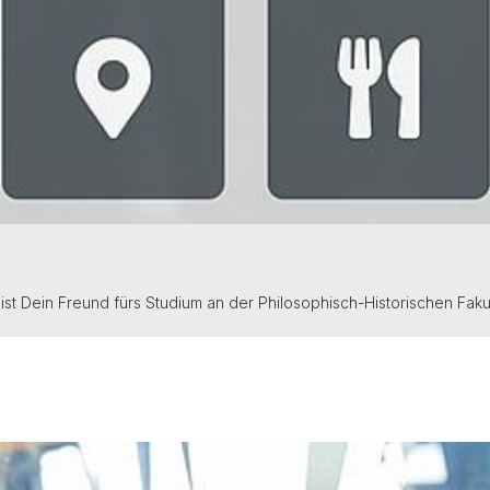
st Dein Freund fürs Studium an der Philosophisch-Historischen Fakul